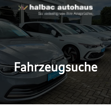
Fahrzeugsuche