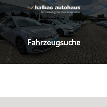
Fahrzeugsuche