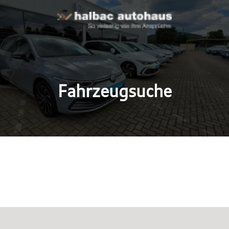
Fahrzeugsuche