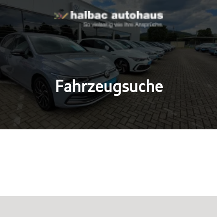
Fahrzeugsuche