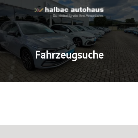
Fahrzeugsuche