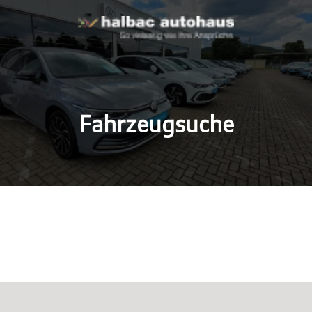
Fahrzeugsuche