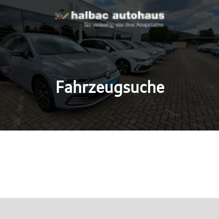
Fahrzeugsuche