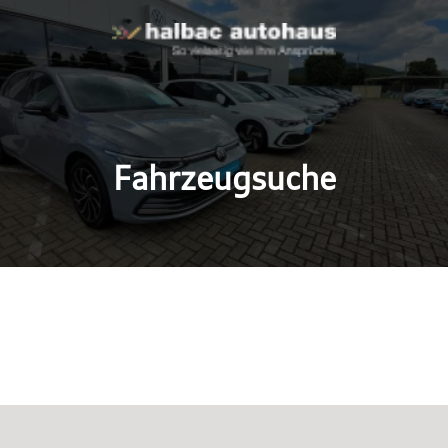
Fahrzeugsuche