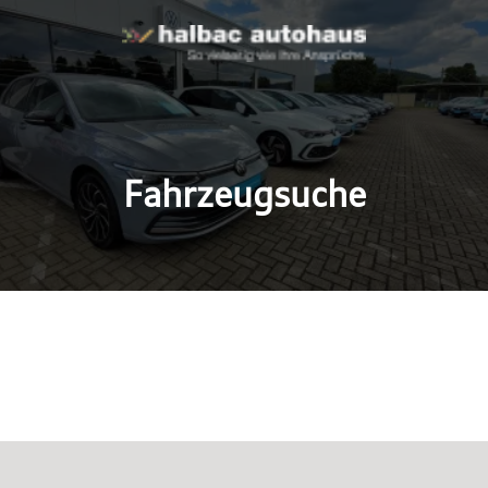
Fahrzeugsuche