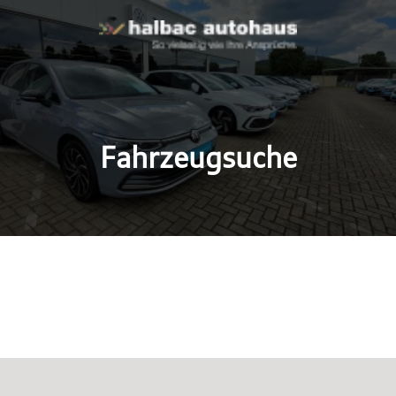
Fahrzeugsuche