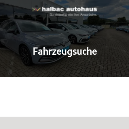
Fahrzeugsuche