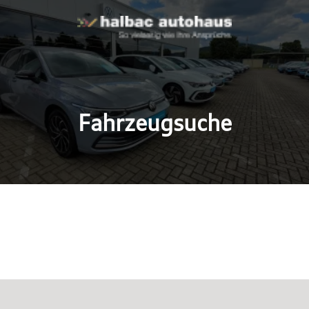
Fahrzeugsuche