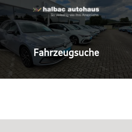
Fahrzeugsuche