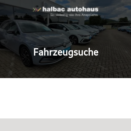
Fahrzeugsuche