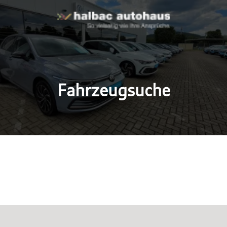
Fahrzeugsuche