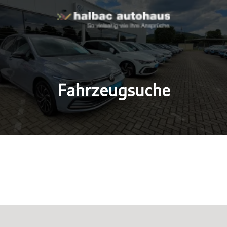
Fahrzeugsuche