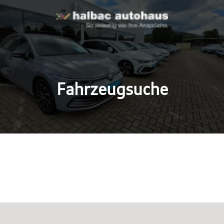
Fahrzeugsuche