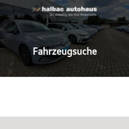
Fahrzeugsuche