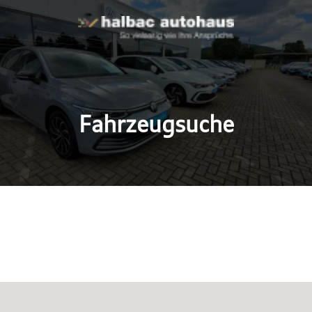
Fahrzeugsuche