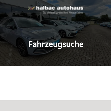
Fahrzeugsuche