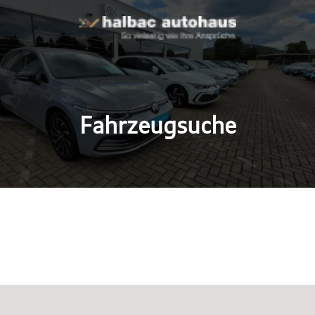
Fahrzeugsuche