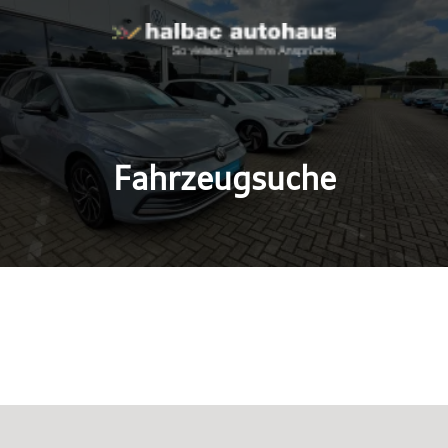
Fahrzeugsuche