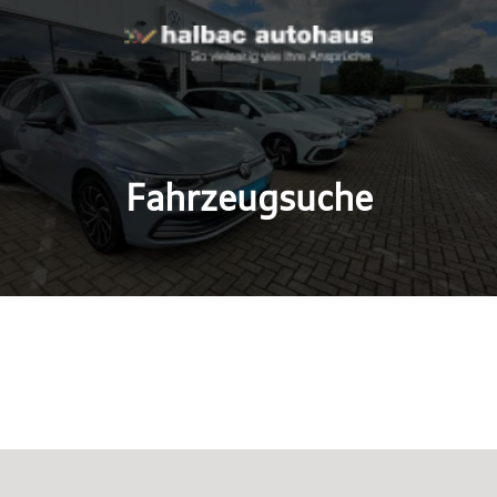
Fahrzeugsuche