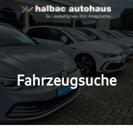
Fahrzeugsuche