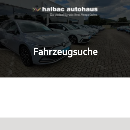
Fahrzeugsuche