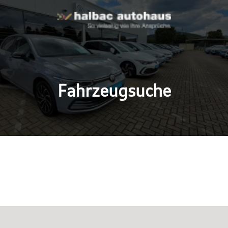
Fahrzeugsuche