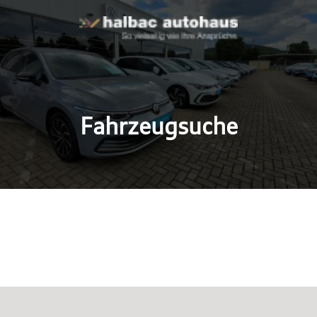
Fahrzeugsuche