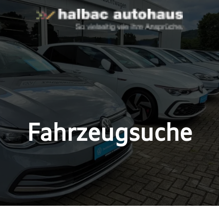
Fahrzeugsuche