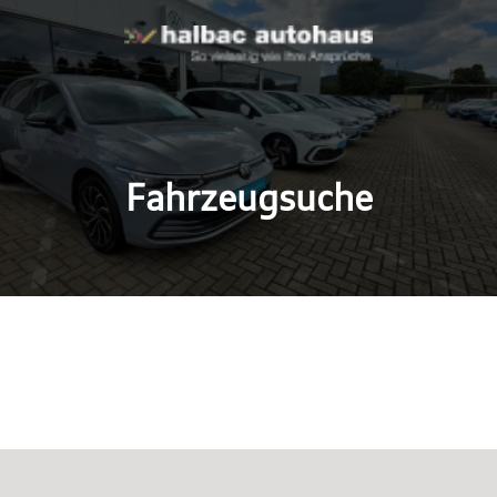
Fahrzeugsuche