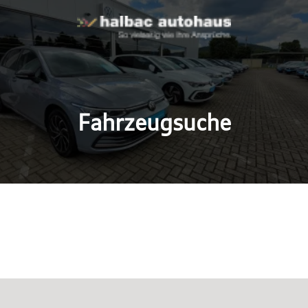
Fahrzeugsuche