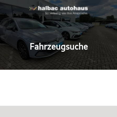
Fahrzeugsuche