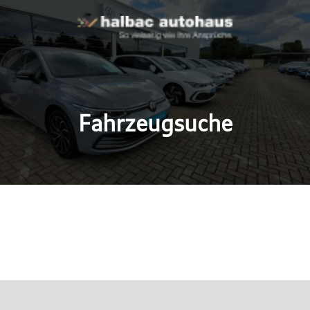
Fahrzeugsuche