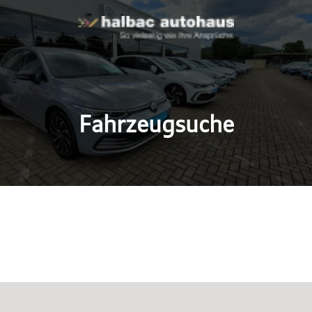
Fahrzeugsuche