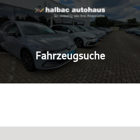
Fahrzeugsuche