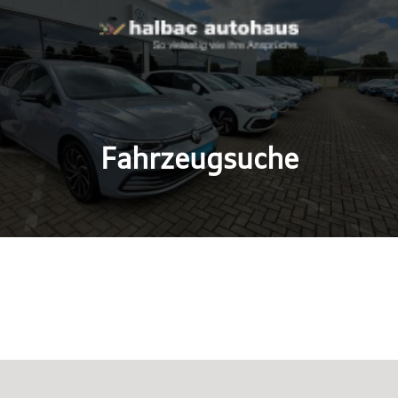
Fahrzeugsuche