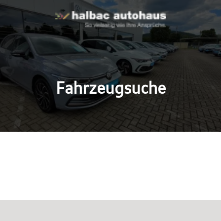
Fahrzeugsuche