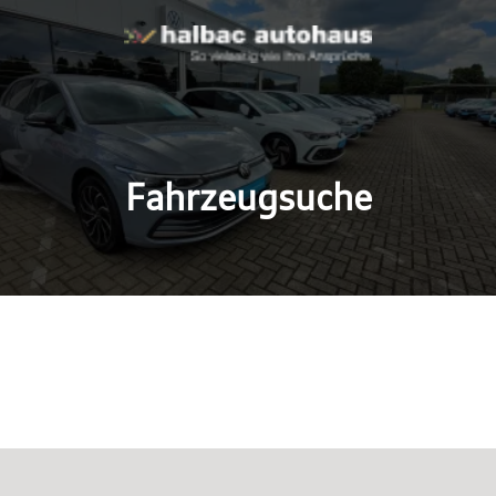
Fahrzeugsuche