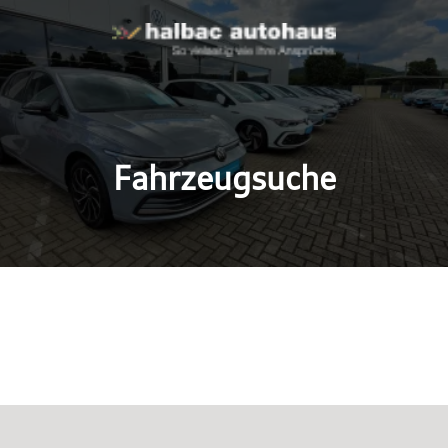
Fahrzeugsuche