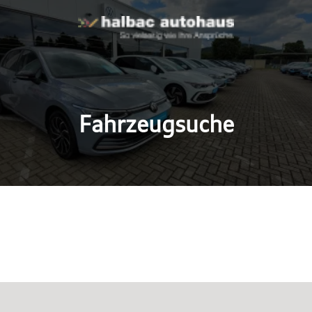
Fahrzeugsuche