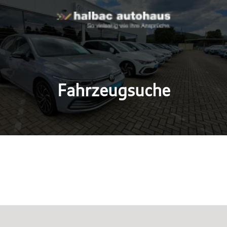
Fahrzeugsuche