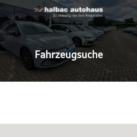
Fahrzeugsuche