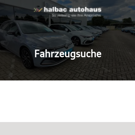
Fahrzeugsuche