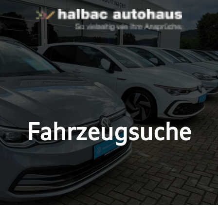
Fahrzeugsuche