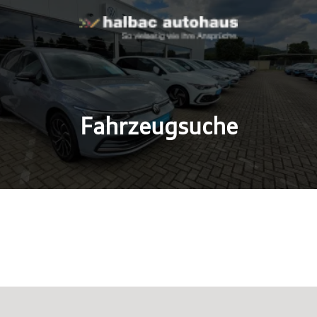
Fahrzeugsuche