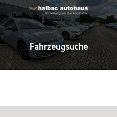
Fahrzeugsuche