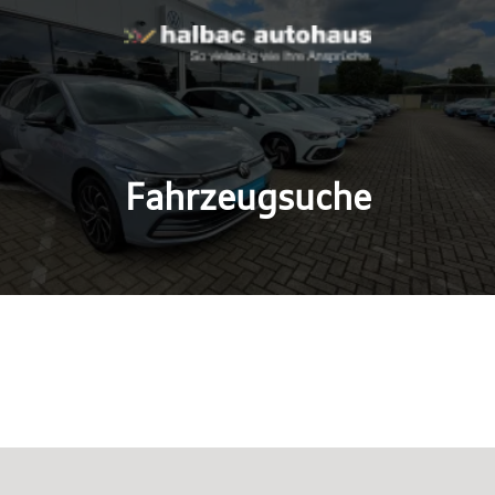
Fahrzeugsuche