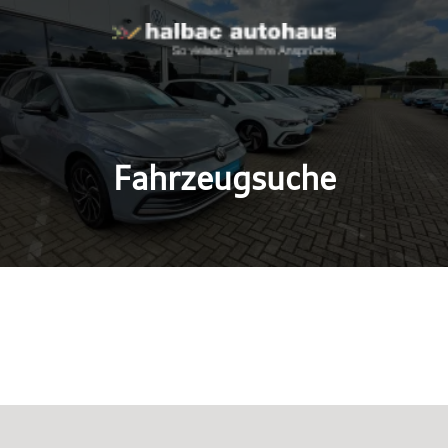
Fahrzeugsuche