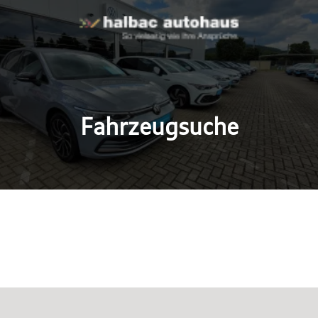
Fahrzeugsuche