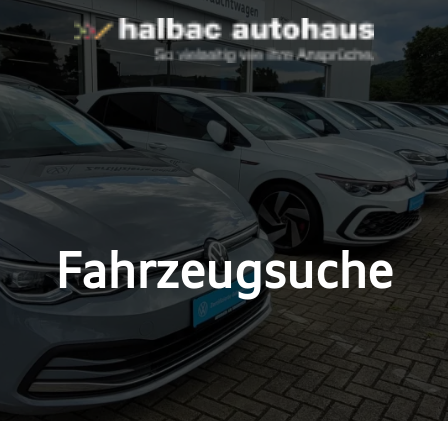
Fahrzeugsuche