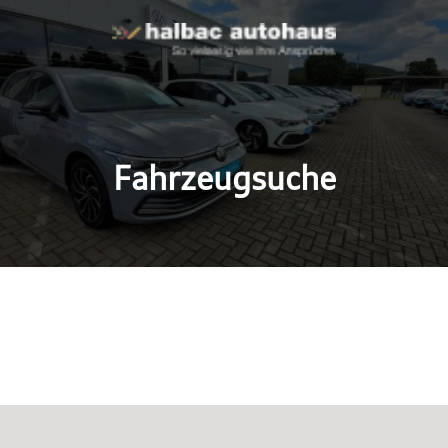
Fahrzeugsuche